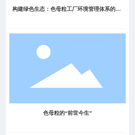
构建绿色生态：色母粒工厂环境管理体系的构
建与实践
色母粒的“前世今生”