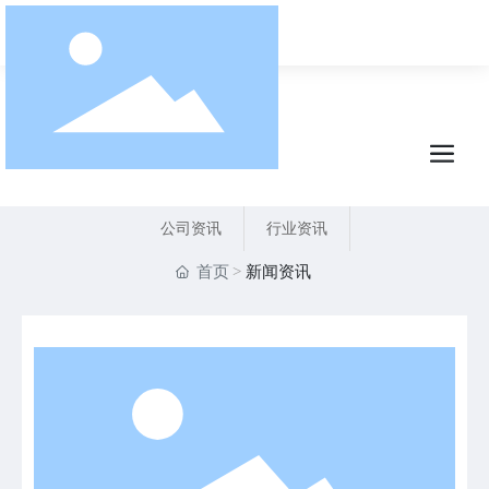
新闻动态
CONTACT US
公司资讯
行业资讯
首页
新闻资讯