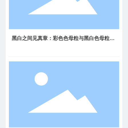
黑白之间见真章：彩色色母粒与黑白色母粒生
产流程的差异探析